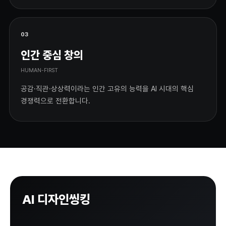
03
인간 중심 창의
HUMAN-FIRST
공감·직관·상상력이라는 인간 고유의 능력을 AI 시대의 핵심
경쟁력으로 전환합니다.
AI 디자인씽킹
워크숍을 신청하세요.