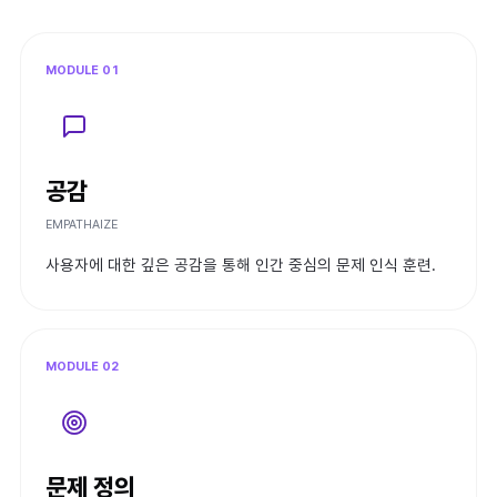
MODULE 01
공감
EMPATHAIZE
사용자에 대한 깊은 공감을 통해 인간 중심의 문제 인식 훈련.
MODULE 02
문제 정의