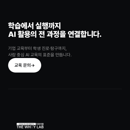
학습에서 실행까지
AI 활용의 전 과정을 연결합니다.
기업 교육부터 학생 진로·탐구까지,
사람 중심 AI 교육의 표준을 만듭니다.
교육 문의
→