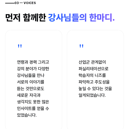
03 — VOICES
먼저 함께한
강사님들의 한마디.
"
"
연령과 경력 그리고
산업군 관계없이
강의 분야가 다양한
퍼실리테이션으로
강사님들을 만나
학습자의 니즈를
서로의 이야기를
파악하고 주도성을
듣는 것만으로도
높일 수 있다는 것을
새로운 자극과
알게되었습니다.
생각지도 못한 많은
인사이트를 얻을 수
있었습니다.