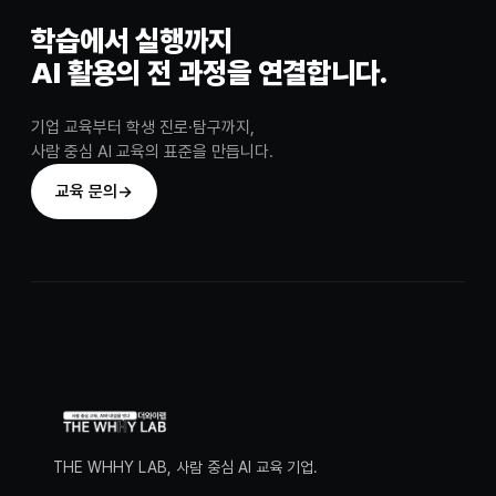
학습에서 실행까지
AI 활용의 전 과정을 연결합니다.
기업 교육부터 학생 진로·탐구까지,
사람 중심 AI 교육의 표준을 만듭니다.
교육 문의
→
THE WHHY LAB, 사람 중심 AI 교육 기업.