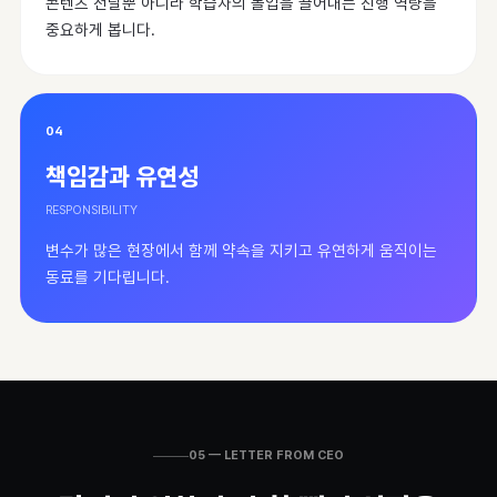
콘텐츠 전달뿐 아니라 학습자의 몰입을 끌어내는 진행 역량을
중요하게 봅니다.
04
책임감과 유연성
RESPONSIBILITY
변수가 많은 현장에서 함께 약속을 지키고 유연하게 움직이는
동료를 기다립니다.
05 — LETTER FROM CEO