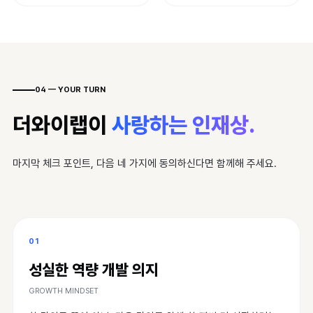
04 — YOUR TURN
더와이랩이
사랑하는 인재상.
마지막 체크 포인트, 다음 네 가지에 동의하신다면 함께해 주세요.
01
성실한 역량 개발 의지
GROWTH MINDSET