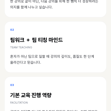
한 강의로 끝이 아닌, 다음 강의를 위해 한 뼘씩 더 성장하려는
의지를 함께 나누고 싶습니다.
02
팀워크 ＋ 팀 티칭 마인드
TEAM TEACHING
혼자가 아닌 팀으로 일할 때 강의의 깊이도, 품질도 한 단계
올라간다고 믿습니다.
03
기본 교육 진행 역량
FACILITATION