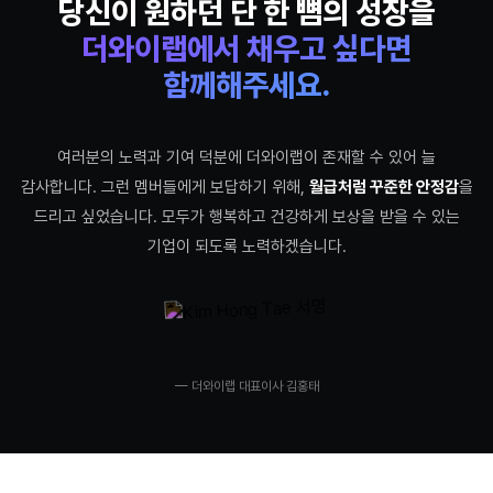
당신이 원하던
단 한 뼘의 성장
을
더와이랩에서 채우고 싶다면
함께해주세요.
여러분의 노력과 기여 덕분에 더와이랩이 존재할 수 있어 늘
감사합니다. 그런 멤버들에게 보답하기 위해,
월급처럼 꾸준한 안정감
을
드리고 싶었습니다. 모두가 행복하고 건강하게 보상을 받을 수 있는
기업이 되도록 노력하겠습니다.
— 더와이랩 대표이사 김홍태