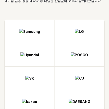
대기업·금융·공공·대학교 등 다양한 산업군의 고객과 함께해왔습니다.