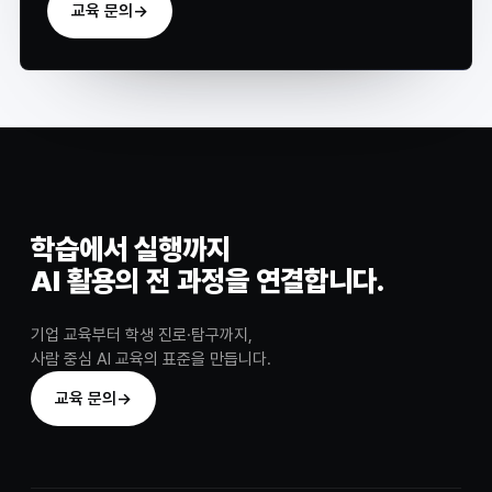
교육 문의
→
학습에서 실행까지
AI 활용의 전 과정을 연결합니다.
기업 교육부터 학생 진로·탐구까지,
사람 중심 AI 교육의 표준을 만듭니다.
교육 문의
→