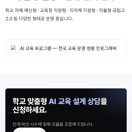
학교 자체 예산형 · 교육청 지원형 · 지자체 지원형 · 자율형 공립고
2.0 등 다양한 형태로 운영 중입니다.
학교 맞춤형
AI 교육 설계 상담
을
신청하세요.
단계·학년·시수에 맞춰 모듈을 조합해 드립니다.