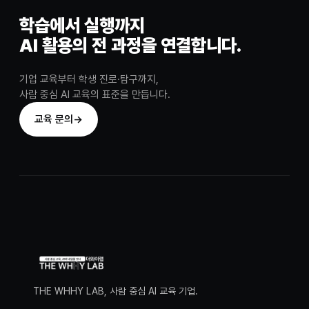
학습에서 실행까지
AI 활용의 전 과정을 연결합니다.
기업 교육부터 학생 진로·탐구까지,
사람 중심 AI 교육의 표준을 만듭니다.
교육 문의
→
THE WHHY LAB, 사람 중심 AI 교육 기업.