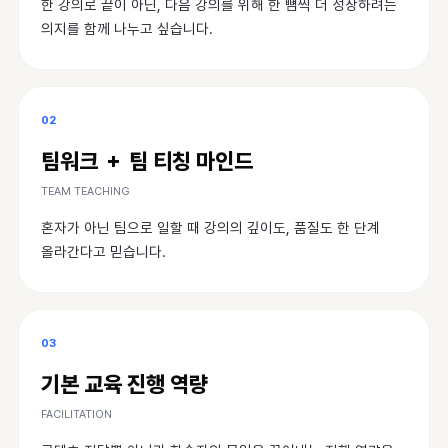
한 강의로 끝이 아닌, 다음 강의를 위해 한 뼘씩 더 성장하려는
의지를 함께 나누고 싶습니다.
02
팀워크 ＋ 팀 티칭 마인드
TEAM TEACHING
혼자가 아닌 팀으로 일할 때 강의의 깊이도, 품질도 한 단계
올라간다고 믿습니다.
03
기본 교육 진행 역량
FACILITATION