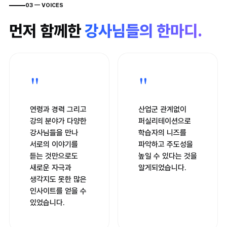
03 — VOICES
먼저 함께한
강사님들의 한마디.
"
"
연령과 경력 그리고
산업군 관계없이
강의 분야가 다양한
퍼실리테이션으로
강사님들을 만나
학습자의 니즈를
서로의 이야기를
파악하고 주도성을
듣는 것만으로도
높일 수 있다는 것을
새로운 자극과
알게되었습니다.
생각지도 못한 많은
인사이트를 얻을 수
있었습니다.