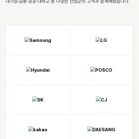
대기업·금융·공공·대학교 등 다양한 산업군의 고객과 함께해왔습니다.