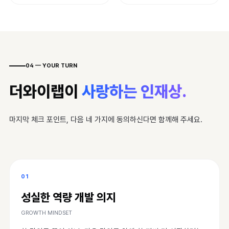
04 — YOUR TURN
더와이랩이
사랑하는 인재상.
마지막 체크 포인트, 다음 네 가지에 동의하신다면 함께해 주세요.
01
성실한 역량 개발 의지
GROWTH MINDSET