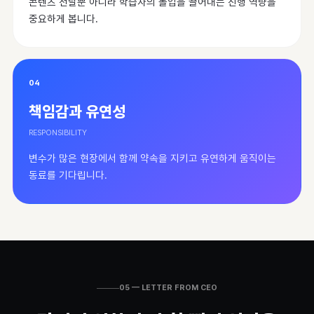
콘텐츠 전달뿐 아니라 학습자의 몰입을 끌어내는 진행 역량을
중요하게 봅니다.
04
책임감과 유연성
RESPONSIBILITY
변수가 많은 현장에서 함께 약속을 지키고 유연하게 움직이는
동료를 기다립니다.
05 — LETTER FROM CEO