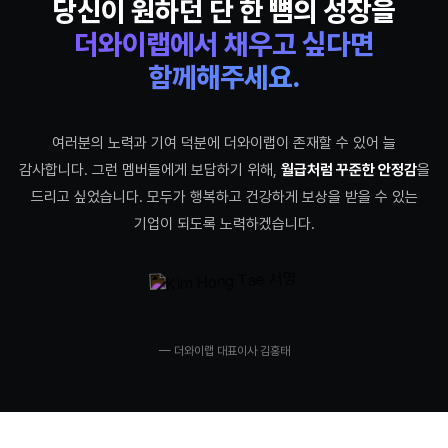
당신이 원하던
단 한 뼘의 성장
을
더와이랩에서 채우고 싶다면
함께해주세요.
여러분의 노력과 기여 덕분에 더와이랩이 존재할 수 있어 늘
감사합니다. 그런 멤버들에게 보답하기 위해,
월급처럼 꾸준한 안정감
을
드리고 싶었습니다. 모두가 행복하고 건강하게 보상을 받을 수 있는
기업이 되도록 노력하겠습니다.
— 더와이랩 대표이사 김홍태